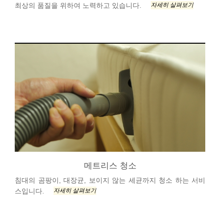
자세히 살펴보기
최상의 품질을 위하여 노력하고 있습니다.
메트리스 청소
침대의 곰팡이, 대장균, 보이지 않는 세균까지 청소 하는 서비
자세히 살펴보기
스입니다.