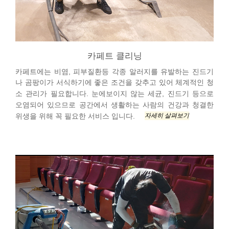
카페트 클리닝
카페트에는 비염, 피부질환등 각종 알러지를 유발하는 진드기
나 곰팡이가 서식하기에 좋은 조건을 갖추고 있어 체계적인 청
소 관리가 필요합니다. 눈에보이지 않는 세균, 진드기 등으로
오염되어 있으므로 공간에서 생활하는 사람의 건강과 청결한
자세히 살펴보기
위생을 위해 꼭 필요한 서비스 입니다.