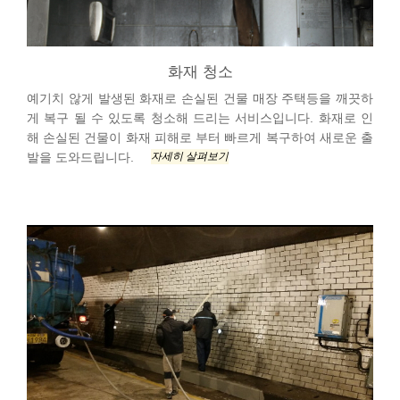
화재 청소
예기치 않게 발생된 화재로 손실된 건물 매장 주택등을 깨끗하
게 복구 될 수 있도록 청소해 드리는 서비스입니다. 화재로 인
해 손실된 건물이 화재 피해로 부터 빠르게 복구하여 새로운 출
자세히 살펴보기
발을 도와드립니다.