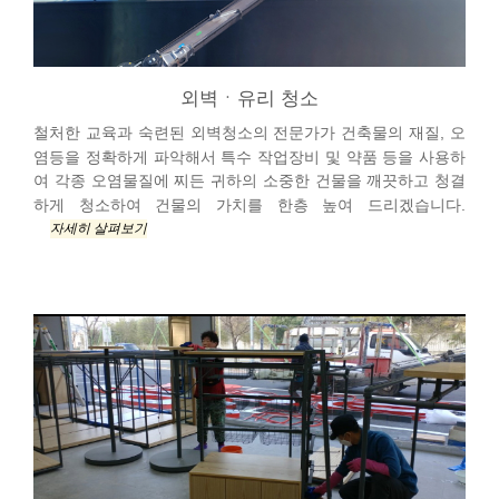
외벽ㆍ유리 청소
철처한 교육과 숙련된 외벽청소의 전문가가 건축물의 재질, 오
염등을 정확하게 파악해서 특수 작업장비 및 약품 등을 사용하
여 각종 오염물질에 찌든 귀하의 소중한 건물을 깨끗하고 청결
하게 청소하여 건물의 가치를 한층 높여 드리겠습니다.
자세히 살펴보기