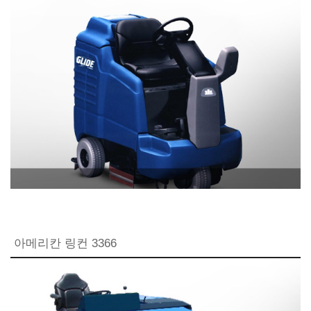
아메리칸 링컨 3366