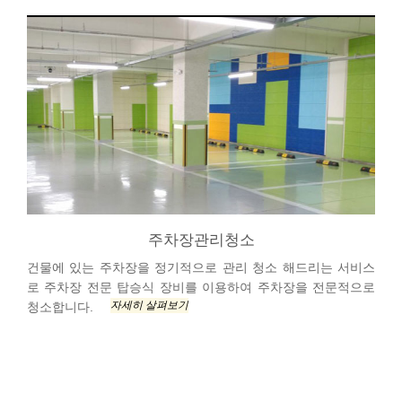
주차장관리청소
건물에 있는 주차장을 정기적으로 관리 청소 해드리는 서비스
로 주차장 전문 탑승식 장비를 이용하여 주차장을 전문적으로
자세히 살펴보기
청소합니다.