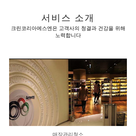
서비스 소개
크린코리아에스엔은 고객사의 청결과 건강을 위해
노력합니다
매장관리청소