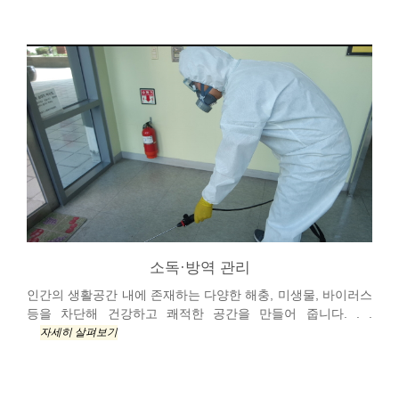
소독·방역 관리
인간의 생활공간 내에 존재하는 다양한 해충, 미생물, 바이러스
등을 차단해 건강하고 쾌적한 공간을 만들어 줍니다. . .
자세히 살펴보기