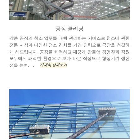
공장 클리닝
각종 공장의 청소 업무를 대행 관리하는 서비스로 청소에 관한
전문 지식과 다양한 청소 경험을 가진 인력으로 공장을 청결하
게 해드립니다. 공장을 쾌적하고 깨끗게 만들어 경영진과 직원
모두에게 쾌적한 환경으로 보다 나은 직장으로 향상시켜 생산
자세히 살펴보기
성을 높여. . .