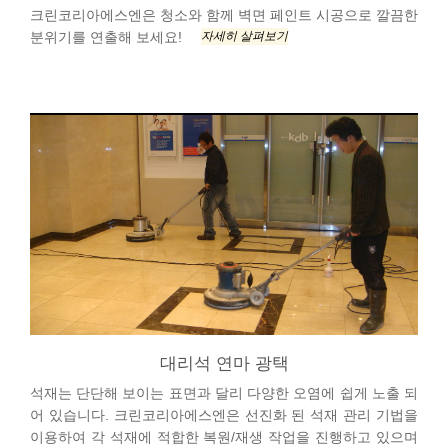
크린코리아에스엔은 청소와 함께 벽면 페인트 시공으로 깔끔한
자세히 살펴보기
분위기를 연출해 보세요!
대리석 연마 광택
석재는 단단해 보이는 표면과 달리 다양한 오염에 쉽게 노출 되
어 있습니다. 크린코리아에스엔은 선진화 된 석재 관리 기법을
이용하여 각 석재에 적합한 복원/재생 작업을 진행하고 있으며