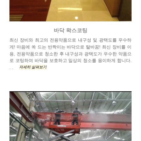
바닥 왁스코팅
최신 장비와 최고의 전용약품으로 내구성 및 광택도를 우수하
게! 마음에 쏙 드는 반짝이는 바닥으로 탈바꿈! 최신 장비를 이
용, 전용약품으로 청소한 후 내구성과 광택도가 우수한 약품으
로 코팅하여 바닥을 보호하고 일상의 청소를 용이하게 합니다.
자세히 살펴보기
. .