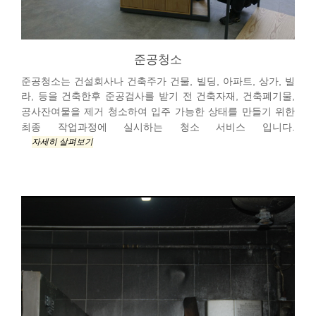
준공청소
준공청소는 건설회사나 건축주가 건물, 빌딩, 아파트, 상가, 빌
라, 등을 건축한후 준공검사를 받기 전 건축자재, 건축폐기물,
공사잔여물을 제거 청소하여 입주 가능한 상태를 만들기 위한
최종 작업과정에 실시하는 청소 서비스 입니다.
자세히 살펴보기