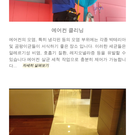
에어컨 클리닝
에어컨의 오염, 특히 냉각핀 등의 오염 부위에는 각종 박테리아
및 곰팡이균들이 서식하기 좋은 장소 입니다. 이러한 세균들은
알레르기성 비염, 호흡기 질환, 레지오넬라증 등을 유발할 수
있습니다.에어컨 살균 세척 작업으로 충분히 제어가 가능합니
자세히 살펴보기
다...