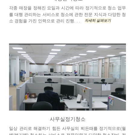
각종 매장을 정해진 요일과 시간에 따라 정기적으로 청소 업무
를 대행 관리하는 서비스로 청소에 관한 전문 지식과 다양한 청
자세히 살펴보기
소 경험을 가진 인력으로 관리 진행. . .
사무실정기청소
일상 관리로 해결하기 힘든 사무실의 찌든때를 정기적으로(월
별/분기별) 청소하는 서비스로 전문인력과 다양한 청소장비, 전