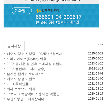
more
공지사항
2025-05-27
배수지 청소 진행중 - 2025년 6월까지
2025-05-20
드라이아이스(Dryice) 세척
2023-01-20
2023 즐거운 설 연휴 보내시길 바랍니..
2022-11-17
2023 캘린더(고객사 발송)
2022-09-08
즐거운 한가위 보내세요!
2022-01-05
메모지 증정 이벤트
2021-09-17
2021 추석연휴
2021-03-25
회사 브로슈어 제작
2020-02-27
코로나 소독방역에 사용되는 약품은?
2020-01-31
부산차량광고 시작합니다