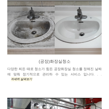
(공장)화장실청소
다양한 찌든 때로 청소가 힘든 공장화장실 청소를 정해진 날짜
에 맞춰 정기적으로 관리하 수 있는 서비스 입니다. . .
자세히 살펴보기