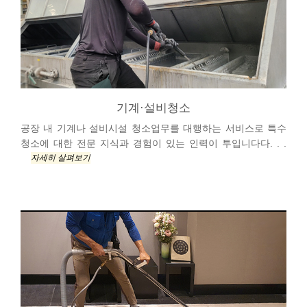
기계·설비청소
공장 내 기계나 설비시설 청소업무를 대행하는 서비스로 특수
청소에 대한 전문 지식과 경험이 있는 인력이 투입니다다. . .
자세히 살펴보기