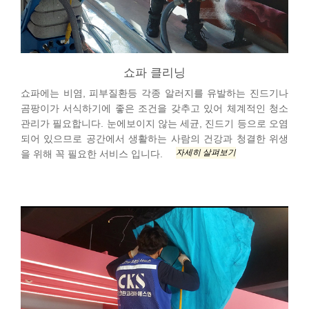
쇼파 클리닝
쇼파에는 비염, 피부질환등 각종 알러지를 유발하는 진드기나
곰팡이가 서식하기에 좋은 조건을 갖추고 있어 체계적인 청소
관리가 필요합니다. 눈에보이지 않는 세균, 진드기 등으로 오염
되어 있으므로 공간에서 생활하는 사람의 건강과 청결한 위생
자세히 살펴보기
을 위해 꼭 필요한 서비스 입니다.