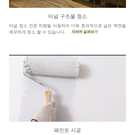
터널 구조물 청소
터널 청소 전문 차량을 이용하여 더욱 효과적으로 넓은 벽면을
자세히 살펴보기
깨끗하게 청소 할 수 있습니다.
페인트 시공