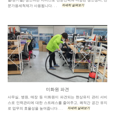
자세히 살펴보기
문가용세척제가 사용됩니다. . .
미화원 파견
사무실, 병원, 매장 등 미화원이 파견되는 현상유지 관리 서비
스로 인력관리에 대한 스트레스를 줄여주고, 쾌적간 공간 유지
자세히 살펴보기
로 업무의 효율성을 높여줍니다. . .