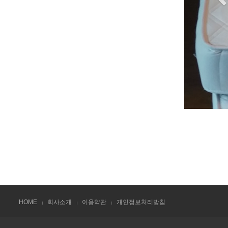
HOME
회사소개
이용약관
개인정보처리방침