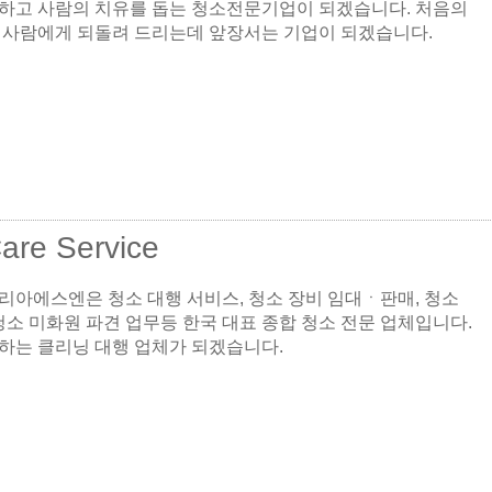
하고 사람의 치유를 돕는 청소전문기업이 되겠습니다. 처음의
 사람에게 되돌려 드리는데 앞장서는 기업이 되겠습니다.
Care Service
리아에스엔은 청소 대행 서비스, 청소 장비 임대ㆍ판매, 청소
청소 미화원 파견 업무등 한국 대표 종합 청소 전문 업체입니다.
하는 클리닝 대행 업체가 되겠습니다.