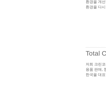
환경을 개선
환경을 다시
Total 
저희 크린코
용품 판매, 
한국을 대표