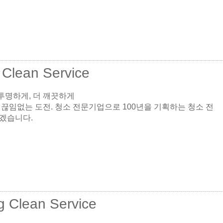
 Clean Service
 투명하게, 더 깨끗하게
 끊임없는 도전. 청소 전문기업으로 100년을 기획하는 청소 전
겠습니다.
g Clean Service