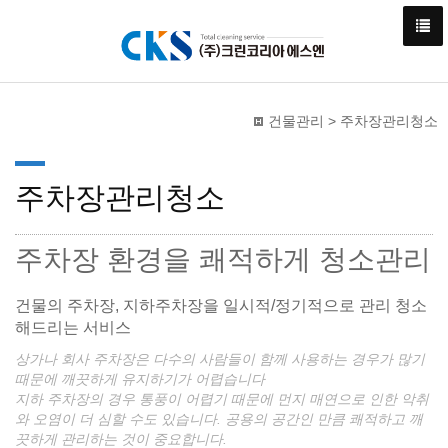
건물관리 > 주차장관리청소
주차장관리청소
주차장 환경을 쾌적하게 청소관리
건물의 주차장, 지하주차장을 일시적/정기적으로 관리 청소
해드리는 서비스
상가나 회사 주차장은 다수의 사람들이 함께 사용하는 경우가 많기
때문에 깨끗하게 유지하기가 어렵습니다
지하 주차장의 경우 통풍이 어렵기 때문에 먼지 매연으로 인한 악취
와 오염이 더 심할 수도 있습니다. 공용의 공간인 만큼 쾌적하고 깨
끗하게 관리하는 것이 중요합니다.