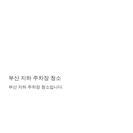
부산 지하 주차장 청소
부산 지하 주차장 청소입니다.