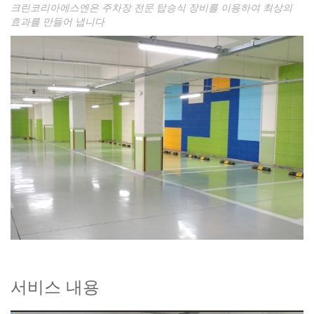
크린코리아에스엔은 주차장 전문 탑승식 장비를 이용하여 최상의
효과를 만들어 냅니다
서비스 내용