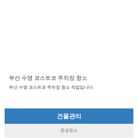
부산 수영 코스트코 주차장 청소
부산 수영 코스트코 주차장 청소 작업입니다.
건물관리
준공청소