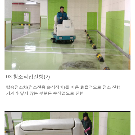
03.청소작업진행(2)
탑승청소차(청소전용 습식장비)를 이용 효율적으로 청소 진행
기계가 닿지 않는 부분은 수작업으로 진행