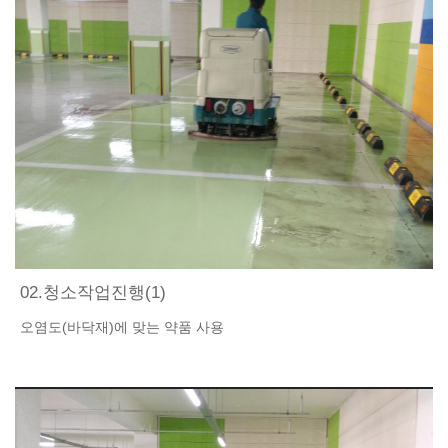
02.청소작업진행(1)
오염도(바닥재)에 맞는 약품 사용