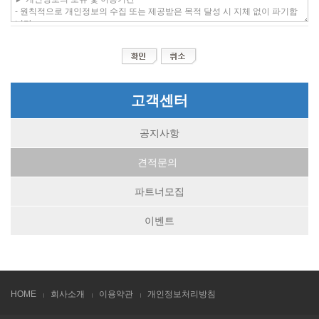
고객센터
공지사항
견적문의
파트너모집
이벤트
HOME
회사소개
이용약관
개인정보처리방침