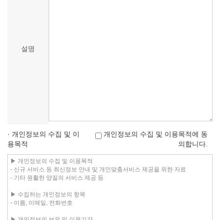
설명
· 개인정보의 수집 및 이
개인정보의 수집 및 이용목적에 동
용목적
의합니다.